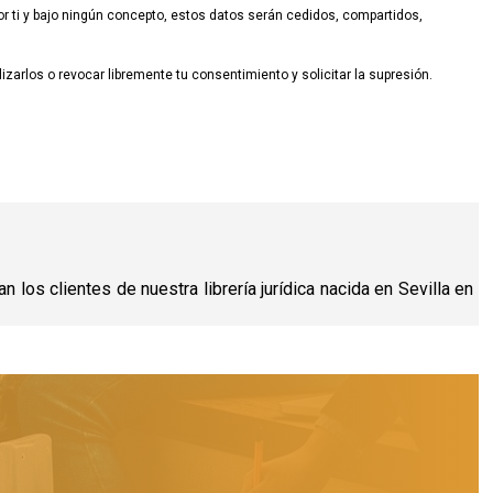
 ti y bajo ningún concepto, estos datos serán cedidos, compartidos,
zarlos o revocar libremente tu consentimiento y solicitar la supresión.
los clientes de nuestra librería jurídica nacida en Sevilla en