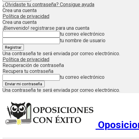
¿Olvidaste tu contraseña? Consigue ayuda
Crea una cuenta
Política de privacidad
Crea una cuenta
¡Bienvenido! registrarse para una cuenta
tu correo electrónico
tu nombre de usuario
Una contraseña te será enviada por correo electrónico.
Política de privacidad
Recuperación de contraseña
Recupera tu contraseña
tu correo electrónico
Una contraseña te será enviada por correo electrónico.
Oposicio