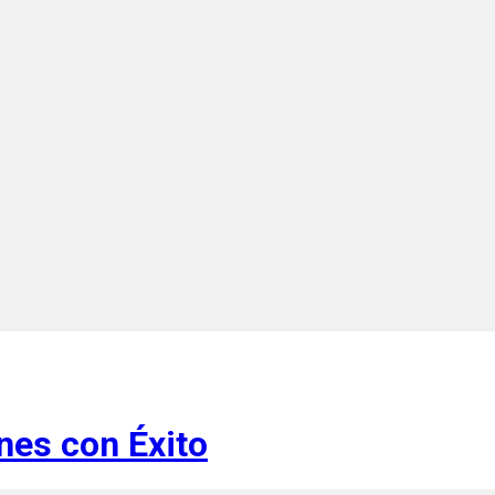
nes con Éxito