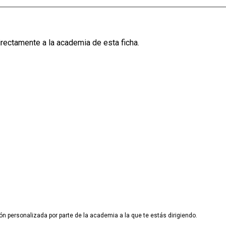
irectamente a la academia de esta ficha.
ón personalizada por parte de la academia a la que te estás dirigiendo.