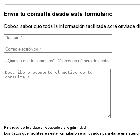
Envía tu consulta desde este formulario
Debes saber que toda la información facilitada será enviada d
Finalidad de los datos recabados y legitimidad
Los datos que facilites en este formulario serán usados para darte una atenci