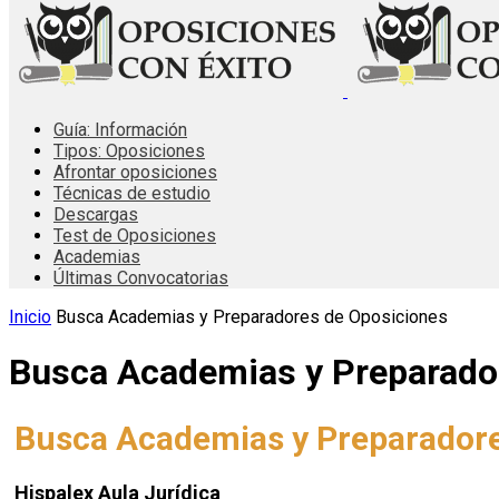
Guía: Información
Tipos: Oposiciones
Afrontar oposiciones
Técnicas de estudio
Descargas
Test de Oposiciones
Academias
Últimas Convocatorias
Inicio
Busca Academias y Preparadores de Oposiciones
Busca Academias y Preparado
Busca Academias y Preparadore
Hispalex Aula Jurídica