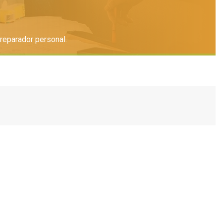
reparador personal.