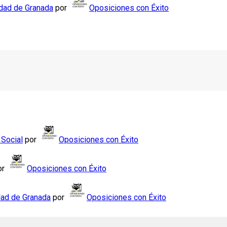
idad de Granada
por
Oposiciones con Éxito
 Social
por
Oposiciones con Éxito
or
Oposiciones con Éxito
dad de Granada
por
Oposiciones con Éxito