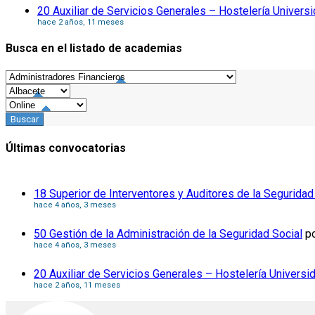
20 Auxiliar de Servicios Generales – Hostelería Univers
hace 2 años, 11 meses
Busca en el listado de academias
Últimas convocatorias
18 Superior de Interventores y Auditores de la Seguridad
hace 4 años, 3 meses
50 Gestión de la Administración de la Seguridad Social
p
hace 4 años, 3 meses
20 Auxiliar de Servicios Generales – Hostelería Universi
hace 2 años, 11 meses