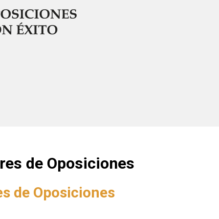
res de Oposiciones
s de Oposiciones