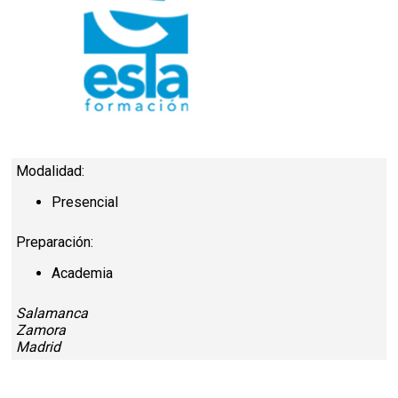
Modalidad:
Presencial
Preparación:
Academia
Salamanca
Zamora
Madrid