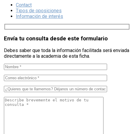
Contact
Tipos de oposiciones
Información de interés
Envía tu consulta desde este formulario
Debes saber que toda la información facilitada será enviada
directamente a la academia de esta ficha.