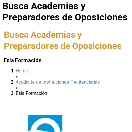
Busca Academias y
Preparadores de Oposiciones
Busca Academias y
Preparadores de Oposiciones
Esla Formación
Home
»
Ayudante de Instituciones Penitenciarias
»
Esla Formación