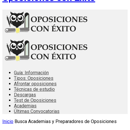
Guía: Información
Tipos: Oposiciones
Afrontar oposiciones
Técnicas de estudio
Descargas
Test de Oposiciones
Academias
Últimas Convocatorias
Inicio
Busca Academias y Preparadores de Oposiciones