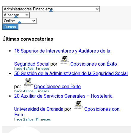
Últimas convocatorias
18 Superior de Interventores y Auditores de la
Seguridad Social
por
Oposiciones con Éxito
hace 4 años, 3 meses
50 Gestión de la Administración de la Seguridad Social
por
Oposiciones con Éxito
hace 4 años, 3 meses
20 Auxiliar de Servicios Generales – Hostelería
Universidad de Granada
por
Oposiciones con
Éxito
hace 2 años, 11 meses