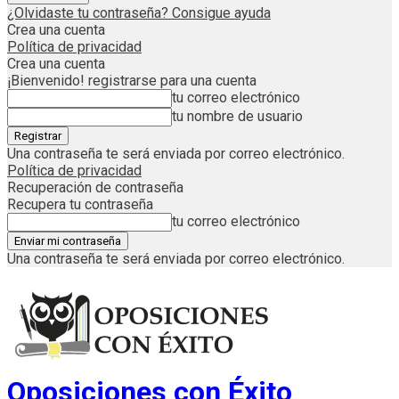
¿Olvidaste tu contraseña? Consigue ayuda
Crea una cuenta
Política de privacidad
Crea una cuenta
¡Bienvenido! registrarse para una cuenta
tu correo electrónico
tu nombre de usuario
Una contraseña te será enviada por correo electrónico.
Política de privacidad
Recuperación de contraseña
Recupera tu contraseña
tu correo electrónico
Una contraseña te será enviada por correo electrónico.
Oposiciones con Éxito