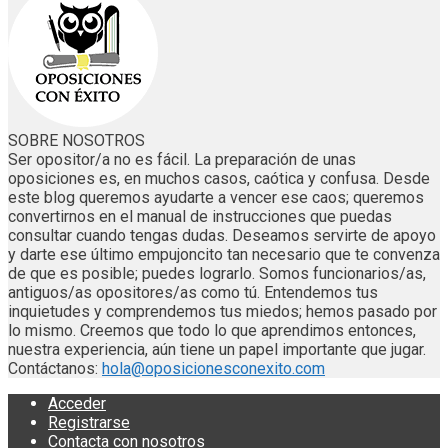
SOBRE NOSOTROS
Ser opositor/a no es fácil. La preparación de unas
oposiciones es, en muchos casos, caótica y confusa. Desde
este blog queremos ayudarte a vencer ese caos; queremos
convertirnos en el manual de instrucciones que puedas
consultar cuando tengas dudas. Deseamos servirte de apoyo
y darte ese último empujoncito tan necesario que te convenza
de que es posible; puedes lograrlo. Somos funcionarios/as,
antiguos/as opositores/as como tú. Entendemos tus
inquietudes y comprendemos tus miedos; hemos pasado por
lo mismo. Creemos que todo lo que aprendimos entonces,
nuestra experiencia, aún tiene un papel importante que jugar.
Contáctanos:
hola@oposicionesconexito.com
Acceder
Registrarse
Contacta con nosotros