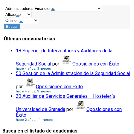
Últimas convocatorias
18 Superior de Interventores y Auditores de la
Seguridad Social
por
Oposiciones con Éxito
hace 4 años, 3 meses
50 Gestión de la Administración de la Seguridad Social
por
Oposiciones con Éxito
hace 4 años, 3 meses
20 Auxiliar de Servicios Generales – Hostelería
Universidad de Granada
por
Oposiciones con
Éxito
hace 2 años, 11 meses
Busca en el listado de academias