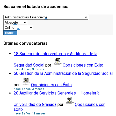
Busca en el listado de academias
Consejos
Últimas convocatorias
18 Superior de Interventores y Auditores de la
Seguridad Social
por
Oposiciones con Éxito
hace 4 años, 3 meses
50 Gestión de la Administración de la Seguridad Social
por
Oposiciones con Éxito
hace 4 años, 3 meses
20 Auxiliar de Servicios Generales – Hostelería
Universidad de Granada
por
Oposiciones con
Éxito
hace 2 años, 11 meses