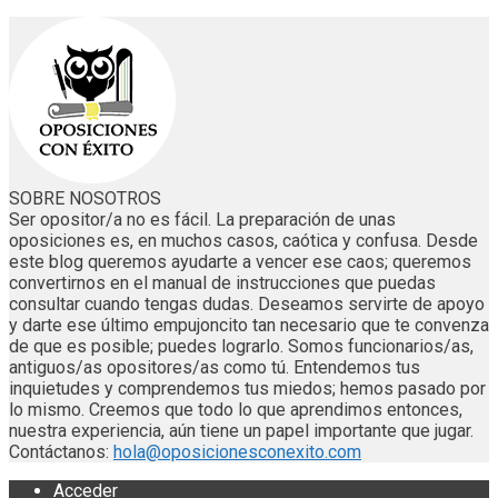
SOBRE NOSOTROS
Ser opositor/a no es fácil. La preparación de unas
oposiciones es, en muchos casos, caótica y confusa. Desde
este blog queremos ayudarte a vencer ese caos; queremos
convertirnos en el manual de instrucciones que puedas
consultar cuando tengas dudas. Deseamos servirte de apoyo
y darte ese último empujoncito tan necesario que te convenza
de que es posible; puedes lograrlo. Somos funcionarios/as,
antiguos/as opositores/as como tú. Entendemos tus
inquietudes y comprendemos tus miedos; hemos pasado por
lo mismo. Creemos que todo lo que aprendimos entonces,
nuestra experiencia, aún tiene un papel importante que jugar.
Contáctanos:
hola@oposicionesconexito.com
Acceder