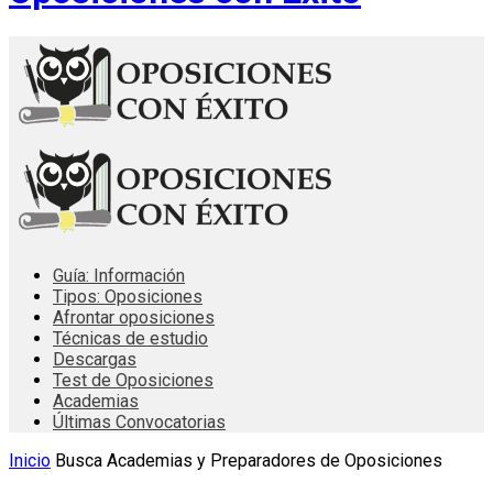
Guía: Información
Tipos: Oposiciones
Afrontar oposiciones
Técnicas de estudio
Descargas
Test de Oposiciones
Academias
Últimas Convocatorias
Inicio
Busca Academias y Preparadores de Oposiciones