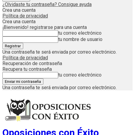
¿Olvidaste tu contraseña? Consigue ayuda
Crea una cuenta
Política de privacidad
Crea una cuenta
¡Bienvenido! registrarse para una cuenta
tu correo electrónico
tu nombre de usuario
Una contraseña te será enviada por correo electrónico.
Política de privacidad
Recuperación de contraseña
Recupera tu contraseña
tu correo electrónico
Una contraseña te será enviada por correo electrónico.
Oposiciones con Éxito