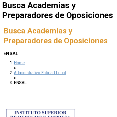
Busca Academias y
Preparadores de Oposiciones
Busca Academias y
Preparadores de Oposiciones
ENSAL
Home
»
Administrativo Entidad Local
»
ENSAL