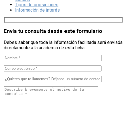
Tipos de oposiciones
Información de interés
Envía tu consulta desde este formulario
Debes saber que toda la información facilitada será enviada
directamente a la academia de esta ficha.