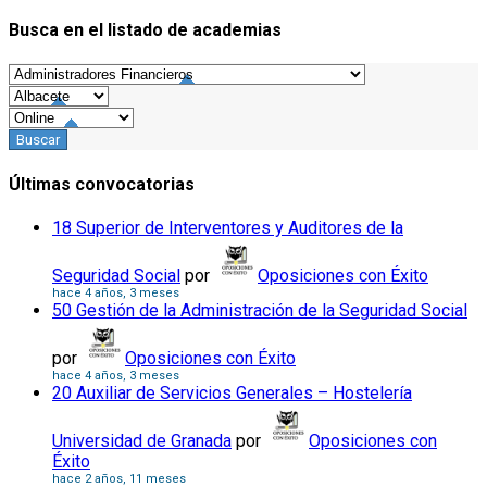
Busca en el listado de academias
Últimas convocatorias
18 Superior de Interventores y Auditores de la
Seguridad Social
por
Oposiciones con Éxito
hace 4 años, 3 meses
50 Gestión de la Administración de la Seguridad Social
por
Oposiciones con Éxito
hace 4 años, 3 meses
20 Auxiliar de Servicios Generales – Hostelería
Universidad de Granada
por
Oposiciones con
Éxito
hace 2 años, 11 meses