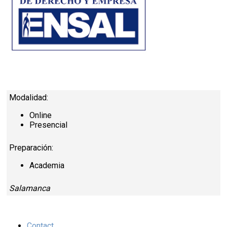
Modalidad:
Online
Presencial
Preparación:
Academia
Salamanca
Contact