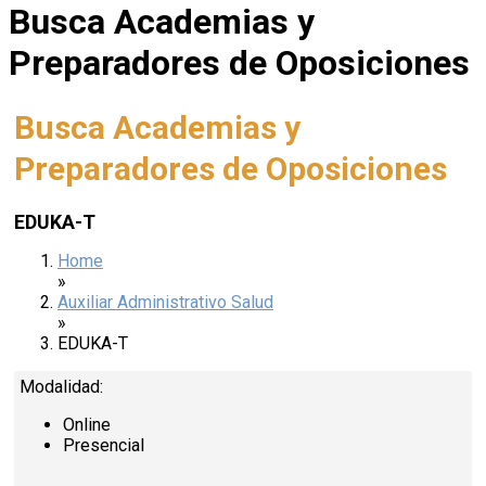
Busca Academias y
Preparadores de Oposiciones
Busca Academias y
Preparadores de Oposiciones
EDUKA-T
Home
»
Auxiliar Administrativo Salud
»
EDUKA-T
Modalidad:
Online
Presencial