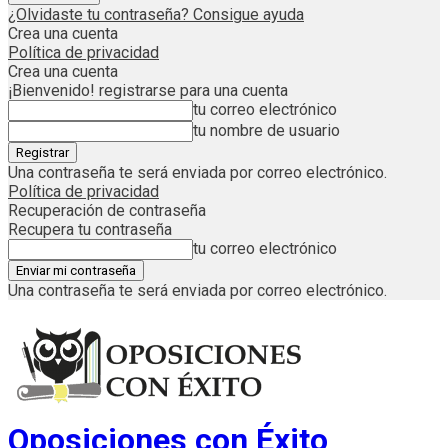
¿Olvidaste tu contraseña? Consigue ayuda
Crea una cuenta
Política de privacidad
Crea una cuenta
¡Bienvenido! registrarse para una cuenta
tu correo electrónico
tu nombre de usuario
Una contraseña te será enviada por correo electrónico.
Política de privacidad
Recuperación de contraseña
Recupera tu contraseña
tu correo electrónico
Una contraseña te será enviada por correo electrónico.
Oposiciones con Éxito