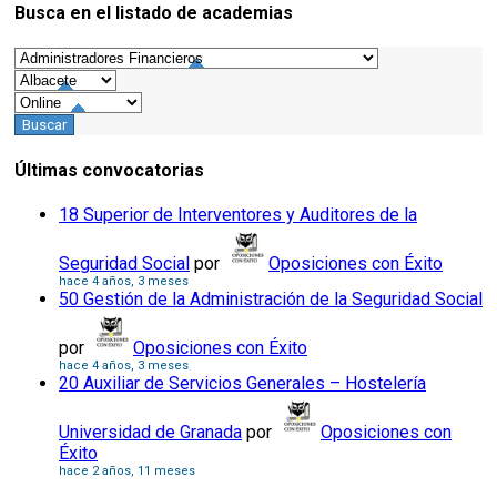
Busca en el listado de academias
Consejos
Últimas convocatorias
18 Superior de Interventores y Auditores de la
Seguridad Social
por
Oposiciones con Éxito
hace 4 años, 3 meses
50 Gestión de la Administración de la Seguridad Social
por
Oposiciones con Éxito
hace 4 años, 3 meses
20 Auxiliar de Servicios Generales – Hostelería
Universidad de Granada
por
Oposiciones con
Éxito
hace 2 años, 11 meses