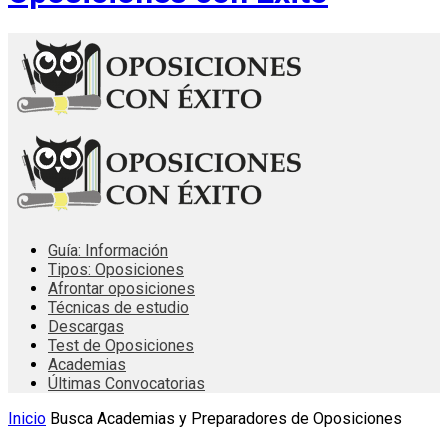
Guía: Información
Tipos: Oposiciones
Afrontar oposiciones
Técnicas de estudio
Descargas
Test de Oposiciones
Academias
Últimas Convocatorias
Inicio
Busca Academias y Preparadores de Oposiciones