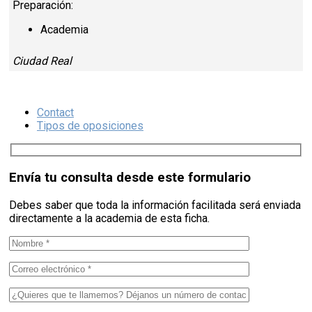
Preparación:
Academia
Ciudad Real
Contact
Tipos de oposiciones
Envía tu consulta desde este formulario
Debes saber que toda la información facilitada será enviada
directamente a la academia de esta ficha.