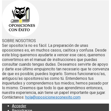
SOBRE NOSOTROS
Ser opositor/a no es fácil. La preparación de unas
oposiciones es, en muchos casos, caótica y confusa. Desde
este blog queremos ayudarte a vencer ese caos; queremos
convertirnos en el manual de instrucciones que puedas
consultar cuando tengas dudas. Deseamos servirte de apoyo
y darte ese último empujoncito tan necesario que te convenza
de que es posible; puedes lograrlo. Somos funcionarios/as,
antiguos/as opositores/as como tú. Entendemos tus
inquietudes y comprendemos tus miedos; hemos pasado por
lo mismo. Creemos que todo lo que aprendimos entonces,
nuestra experiencia, aún tiene un papel importante que jugar.
Contáctanos:
hola@oposicionesconexito.com
Acceder
Registrarse