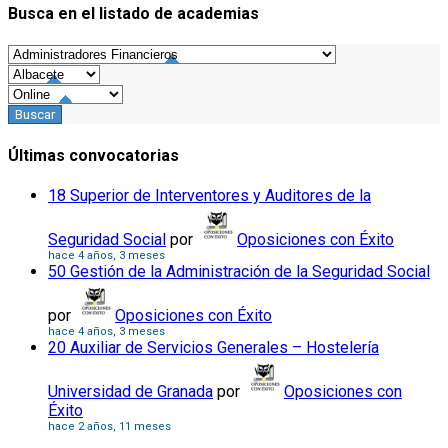
Busca en el listado de academias
Últimas convocatorias
18 Superior de Interventores y Auditores de la
Seguridad Social
por
Oposiciones con Éxito
hace 4 años, 3 meses
50 Gestión de la Administración de la Seguridad Social
por
Oposiciones con Éxito
hace 4 años, 3 meses
20 Auxiliar de Servicios Generales – Hostelería
Universidad de Granada
por
Oposiciones con
Éxito
hace 2 años, 11 meses