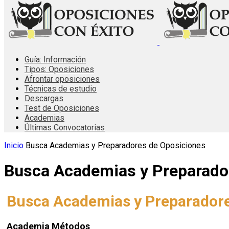
Guía: Información
Tipos: Oposiciones
Afrontar oposiciones
Técnicas de estudio
Descargas
Test de Oposiciones
Academias
Últimas Convocatorias
Inicio
Busca Academias y Preparadores de Oposiciones
Busca Academias y Preparado
Busca Academias y Preparadore
Academia Métodos