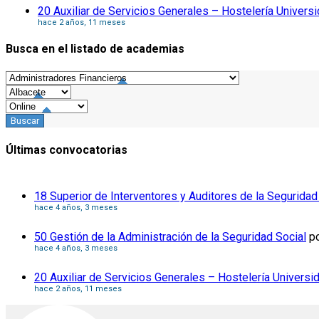
20 Auxiliar de Servicios Generales – Hostelería Univers
hace 2 años, 11 meses
Busca en el listado de academias
Últimas convocatorias
18 Superior de Interventores y Auditores de la Seguridad
hace 4 años, 3 meses
50 Gestión de la Administración de la Seguridad Social
p
hace 4 años, 3 meses
20 Auxiliar de Servicios Generales – Hostelería Universi
hace 2 años, 11 meses