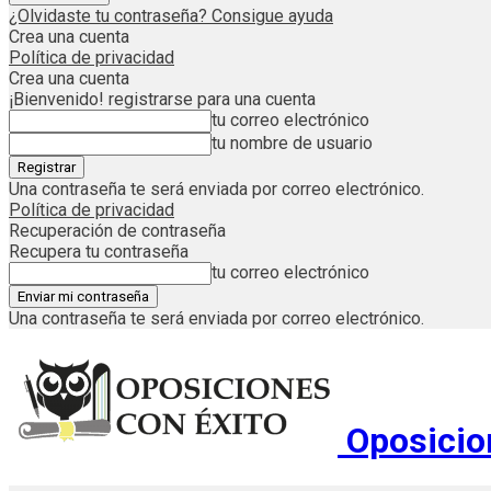
¿Olvidaste tu contraseña? Consigue ayuda
Crea una cuenta
Política de privacidad
Crea una cuenta
¡Bienvenido! registrarse para una cuenta
tu correo electrónico
tu nombre de usuario
Una contraseña te será enviada por correo electrónico.
Política de privacidad
Recuperación de contraseña
Recupera tu contraseña
tu correo electrónico
Una contraseña te será enviada por correo electrónico.
Oposicio