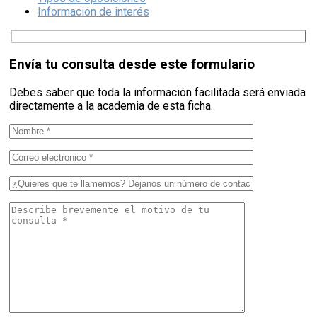
Información de interés
Envía tu consulta desde este formulario
Debes saber que toda la información facilitada será enviada
directamente a la academia de esta ficha.