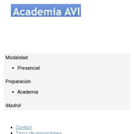
Modalidad:
Presencial
Preparación:
Academia
Madrid
Contact
Tipos de oposiciones