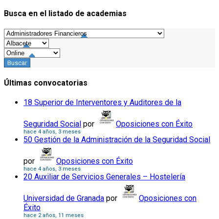
Busca en el listado de academias
Últimas convocatorias
18 Superior de Interventores y Auditores de la
Seguridad Social
por
Oposiciones con Éxito
hace 4 años, 3 meses
50 Gestión de la Administración de la Seguridad Social
por
Oposiciones con Éxito
hace 4 años, 3 meses
20 Auxiliar de Servicios Generales – Hostelería
Universidad de Granada
por
Oposiciones con
Éxito
hace 2 años, 11 meses