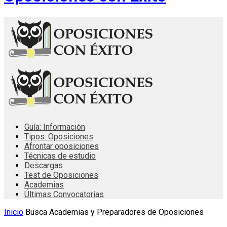
Guía: Información
Tipos: Oposiciones
Afrontar oposiciones
Técnicas de estudio
Descargas
Test de Oposiciones
Academias
Últimas Convocatorias
Inicio
Busca Academias y Preparadores de Oposiciones