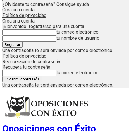
¿Olvidaste tu contraseña? Consigue ayuda
Crea una cuenta
Política de privacidad
Crea una cuenta
¡Bienvenido! registrarse para una cuenta
tu correo electrónico
tu nombre de usuario
Una contraseña te será enviada por correo electrónico.
Política de privacidad
Recuperación de contraseña
Recupera tu contraseña
tu correo electrónico
Una contraseña te será enviada por correo electrónico.
Oposiciones con Éxito