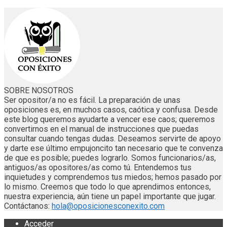
SOBRE NOSOTROS
Ser opositor/a no es fácil. La preparación de unas
oposiciones es, en muchos casos, caótica y confusa. Desde
este blog queremos ayudarte a vencer ese caos; queremos
convertirnos en el manual de instrucciones que puedas
consultar cuando tengas dudas. Deseamos servirte de apoyo
y darte ese último empujoncito tan necesario que te convenza
de que es posible; puedes lograrlo. Somos funcionarios/as,
antiguos/as opositores/as como tú. Entendemos tus
inquietudes y comprendemos tus miedos; hemos pasado por
lo mismo. Creemos que todo lo que aprendimos entonces,
nuestra experiencia, aún tiene un papel importante que jugar.
Contáctanos:
hola@oposicionesconexito.com
Acceder