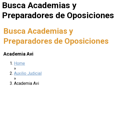
Busca Academias y
Preparadores de Oposiciones
Busca Academias y
Preparadores de Oposiciones
Academia Avi
Home
»
Auxilio Judicial
»
Academia Avi