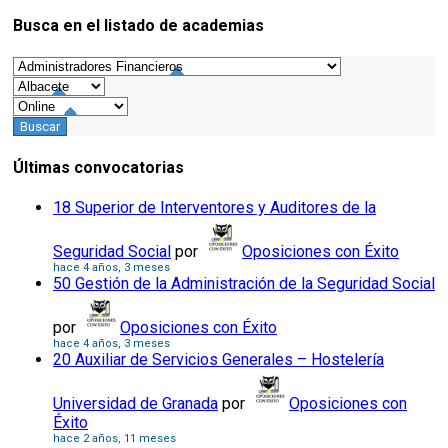
Busca en el listado de academias
Consejos
Últimas convocatorias
18 Superior de Interventores y Auditores de la
Seguridad Social
por
Oposiciones con Éxito
hace 4 años, 3 meses
50 Gestión de la Administración de la Seguridad Social
por
Oposiciones con Éxito
hace 4 años, 3 meses
20 Auxiliar de Servicios Generales – Hostelería
Universidad de Granada
por
Oposiciones con
Éxito
hace 2 años, 11 meses